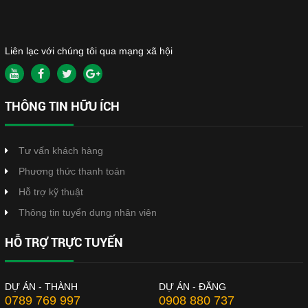
Liên lạc với chúng tôi qua mạng xã hội
THÔNG TIN HỮU ÍCH
Tư vấn khách hàng
Phương thức thanh toán
Hỗ trợ kỹ thuật
Thông tin tuyển dụng nhân viên
HỖ TRỢ TRỰC TUYẾN
DỰ ÁN - THÀNH
DỰ ÁN - ĐĂNG
0789 769 997
0908 880 737