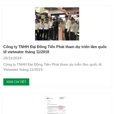
Công ty TNHH Đại Đồng Tiến Phát tham dự triển lãm quốc
tế vietwater tháng 11/2018
26/11/2019
Công ty TNHH Đại Đồng Tiến Phát tham dự triễn lãm quốc tế
Vietwater tháng 11/2019
XEM CHI TIẾT