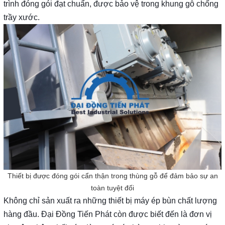
trình đóng gói đạt chuẩn, được bảo vệ trong khung gỗ chống
trầy xước.
Thiết bị được đóng gói cẩn thận trong thùng gỗ để đảm bảo sự an
toàn tuyệt đối
Không chỉ sản xuất ra những thiết bị máy ép bùn chất lượng
hàng đầu. Đại Đồng Tiến Phát còn được biết đến là đơn vị