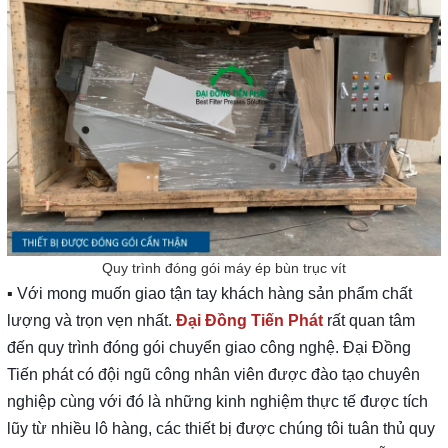
Quy trình đóng gói máy ép bùn trục vít
▪️ Với mong muốn giao tận tay khách hàng sản phẩm chất
lượng và trọn vẹn nhất.
Đại Đồng Tiến Phát
rất quan tâm
đến quy trình đóng gói chuyển giao công nghệ. Đại Đồng
Tiến phát có đội ngũ công nhân viên được đào tạo chuyên
nghiệp cùng với đó là những kinh nghiệm thực tế được tích
lũy từ nhiều lô hàng, các thiết bị được chúng tôi tuân thủ quy