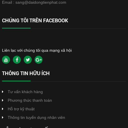
Email :
sang@daidongtienphat.com
CHÚNG TÔI TRÊN FACEBOOK
Liên lạc với chúng tôi qua mạng xã hội
THÔNG TIN HỮU ÍCH
Tư vấn khách hàng
Phương thức thanh toán
Hỗ trợ kỹ thuật
Thông tin tuyển dụng nhân viên