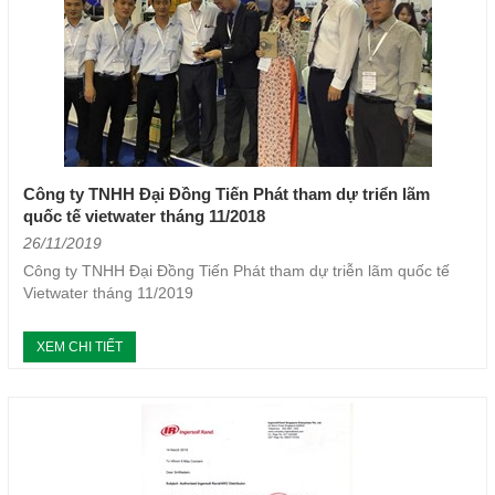
Công ty TNHH Đại Đồng Tiến Phát tham dự triển lãm
quốc tế vietwater tháng 11/2018
26/11/2019
Công ty TNHH Đại Đồng Tiến Phát tham dự triễn lãm quốc tế
Vietwater tháng 11/2019
XEM CHI TIẾT