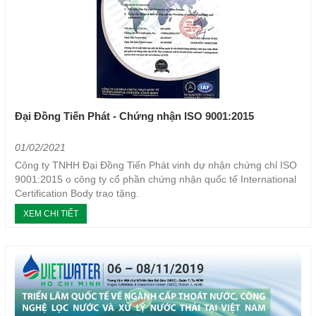
Đại Đồng Tiến Phát - Chứng nhận ISO 9001:2015
01/02/2021
Công ty TNHH Đại Đồng Tiến Phát vinh dự nhận chứng chỉ ISO
9001:2015 o công ty cổ phần chứng nhận quốc tế International
Certification Body trao tặng.
XEM CHI TIẾT