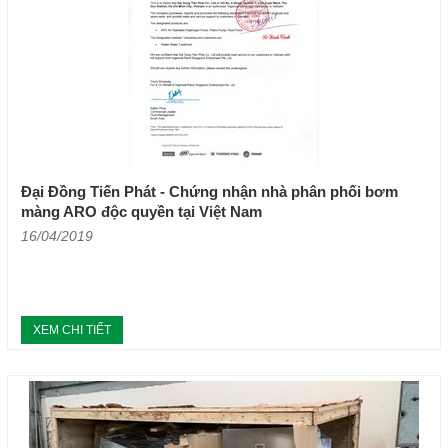
Đại Đồng Tiến Phát - Chứng nhận nhà phân phối bơm
màng ARO độc quyền tại Việt Nam
16/04/2019
XEM CHI TIẾT