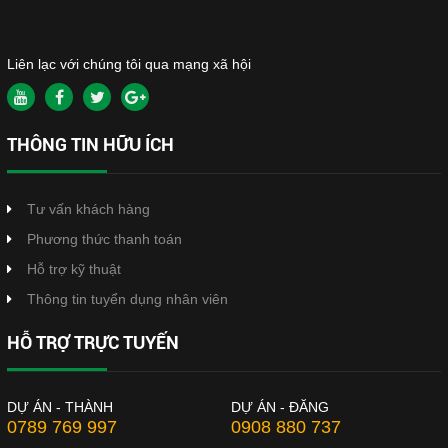
Liên lạc với chúng tôi qua mạng xã hội
THÔNG TIN HỮU ÍCH
Tư vấn khách hàng
Phương thức thanh toán
Hỗ trợ kỹ thuật
Thông tin tuyển dụng nhân viên
HỖ TRỢ TRỰC TUYẾN
DỰ ÁN - THÀNH
DỰ ÁN - ĐĂNG
0789 769 997
0908 880 737