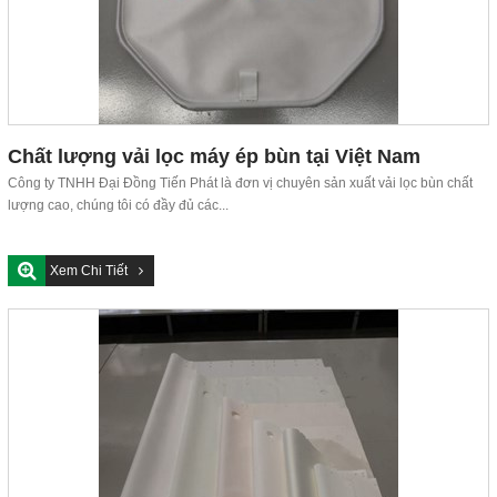
Chất lượng vải lọc máy ép bùn tại Việt Nam
Công ty TNHH Đại Đồng Tiến Phát là đơn vị chuyên sản xuất vải lọc bùn chất
lượng cao, chúng tôi có đầy đủ các...
Xem Chi Tiết