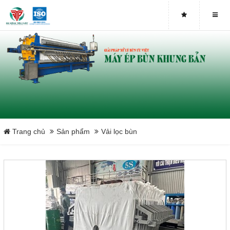
Trang chủ
Sản phẩm
Vải lọc bùn