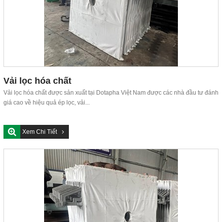
Vải lọc hóa chất
Vải lọc hóa chất được sản xuất tại Dotapha Việt Nam được các nhà đầu tư đánh
giá cao về hiệu quả ép lọc, vải...
Xem Chi Tiết