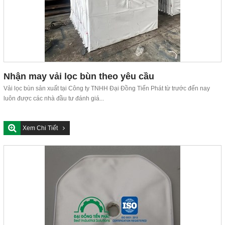
Nhận may vải lọc bùn theo yêu cầu
Vải lọc bùn sản xuất tại Công ty TNHH Đại Đồng Tiến Phát từ trước đến nay
luôn được các nhà đầu tư đánh giá...
Xem Chi Tiết