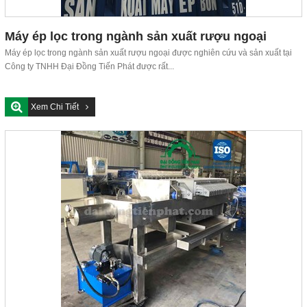
Máy ép lọc trong ngành sản xuất rượu ngoại
Máy ép lọc trong ngành sản xuất rượu ngoại được nghiên cứu và sản xuất tại
Công ty TNHH Đại Đồng Tiến Phát được rất...
Xem Chi Tiết