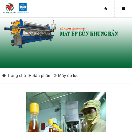
Close
Trang chủ
Sản phẩm
Máy ép lọc