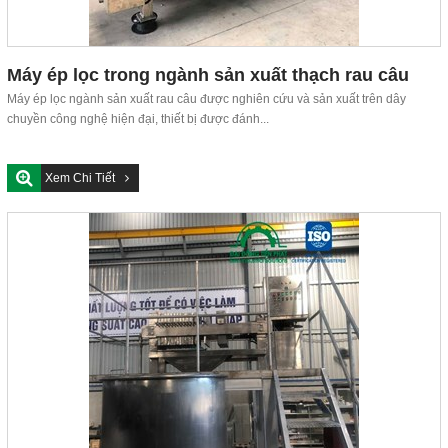
Máy ép lọc trong ngành sản xuất thạch rau câu
Máy ép lọc ngành sản xuất rau câu được nghiên cứu và sản xuất trên dây
chuyền công nghệ hiện đại, thiết bị được đánh...
Xem Chi Tiết