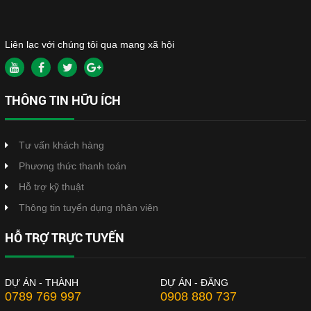
Liên lạc với chúng tôi qua mạng xã hội
THÔNG TIN HỮU ÍCH
Tư vấn khách hàng
Phương thức thanh toán
Hỗ trợ kỹ thuật
Thông tin tuyển dụng nhân viên
HỖ TRỢ TRỰC TUYẾN
DỰ ÁN - THÀNH
DỰ ÁN - ĐĂNG
0789 769 997
0908 880 737