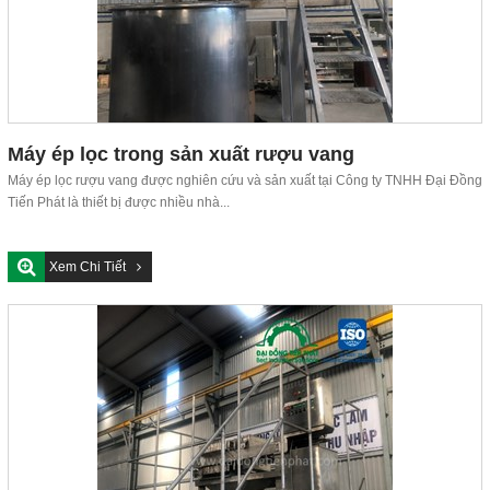
Máy ép lọc trong sản xuất rượu vang
Máy ép lọc rượu vang được nghiên cứu và sản xuất tại Công ty TNHH Đại Đồng
Tiến Phát là thiết bị được nhiều nhà...
Xem Chi Tiết