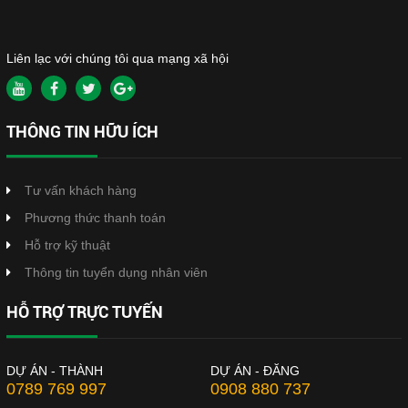
Liên lạc với chúng tôi qua mạng xã hội
THÔNG TIN HỮU ÍCH
Tư vấn khách hàng
Phương thức thanh toán
Hỗ trợ kỹ thuật
Thông tin tuyển dụng nhân viên
HỖ TRỢ TRỰC TUYẾN
DỰ ÁN - THÀNH
DỰ ÁN - ĐĂNG
0789 769 997
0908 880 737