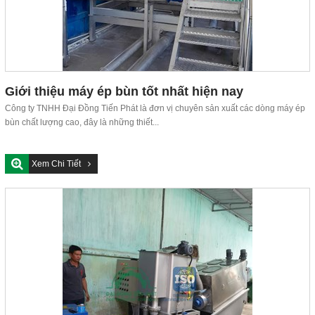
Giới thiệu máy ép bùn tốt nhất hiện nay
Công ty TNHH Đại Đồng Tiến Phát là đơn vị chuyên sản xuất các dòng máy ép
bùn chất lượng cao, đây là những thiết...
Xem Chi Tiết