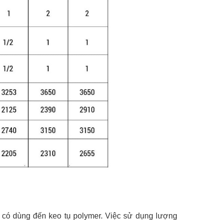
bị có dùng đến keo tụ polymer. Việc sử dụng lượng