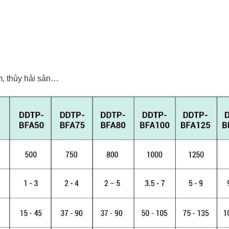
m, thủy hải sản…