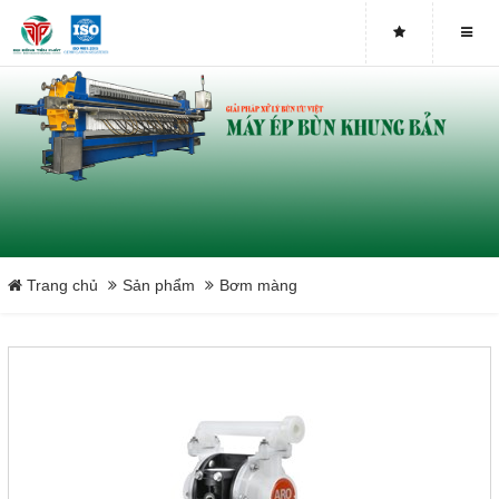
Trang chủ
Sản phẩm
Bơm màng