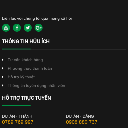
Liên lạc với chúng tôi qua mạng xã hội
THÔNG TIN HỮU ÍCH
Tư vấn khách hàng
Phương thức thanh toán
Hỗ trợ kỹ thuật
Thông tin tuyển dụng nhân viên
HỖ TRỢ TRỰC TUYẾN
DỰ ÁN - THÀNH
DỰ ÁN - ĐĂNG
0789 769 997
0908 880 737