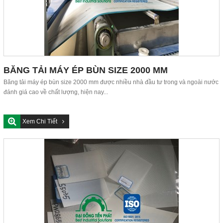
BĂNG TẢI MÁY ÉP BÙN SIZE 2000 MM
Băng tải máy ép bùn size 2000 mm được nhiều nhà đầu tư trong và ngoài nước
đánh giá cao về chất lượng, hiện nay...
Xem Chi Tiết