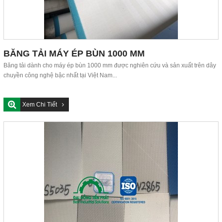
BĂNG TẢI MÁY ÉP BÙN 1000 MM
Băng tải dành cho máy ép bùn 1000 mm được nghiên cứu và sản xuất trên dây
chuyền công nghệ bậc nhất tại Việt Nam...
Xem Chi Tiết