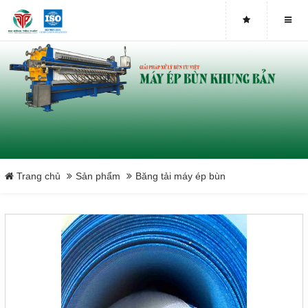
Close
Trang chủ
Sản phẩm
Băng tải máy ép bùn