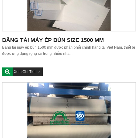
BĂNG TẢI MÁY ÉP BÙN SIZE 1500 MM
Băng tải máy ép bùn 1500 mm được phân phối chính hãng tại Việt Nam, thiết bị
được ứng dụng rộng rãi trong nhiều nhà...
Xem Chi Tiết