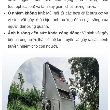
(eutrophication) và làm suy giảm chất lượng nước.
Ô nhiễm không khí:
Mùi hôi từ các hợp chất hữu cơ và
vi sinh vật gây khó chịu, ảnh hưởng đến cuộc sống của
người dân xung quanh.
Ảnh hưởng đến sức khỏe cộng đồng:
Vi sinh vật gây
bệnh trong nước thải có thể lan truyền và gây ra các bệnh
truyền nhiễm cho con người.