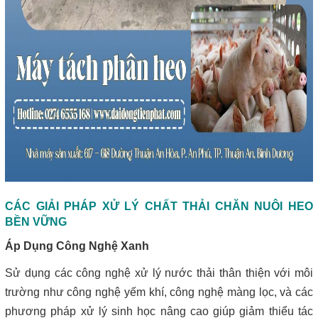
CÁC GIẢI PHÁP XỬ LÝ CHẤT THẢI CHĂN NUÔI HEO
BỀN VỮNG
Áp Dụng Công Nghệ Xanh
Sử dụng các công nghệ xử lý nước thải thân thiện với môi
trường như công nghệ yếm khí, công nghệ màng lọc, và các
phương pháp xử lý sinh học nâng cao giúp giảm thiểu tác