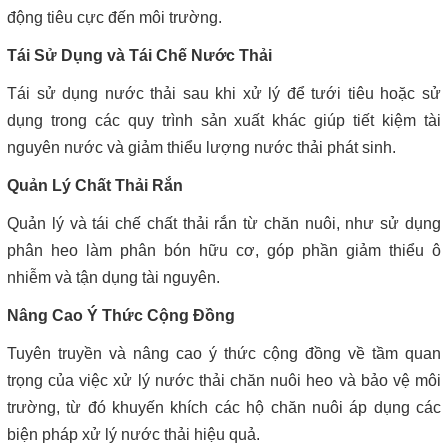
động tiêu cực đến môi trường.
Tái Sử Dụng và Tái Chế Nước Thải
Tái sử dụng nước thải sau khi xử lý để tưới tiêu hoặc sử
dụng trong các quy trình sản xuất khác giúp tiết kiệm tài
nguyên nước và giảm thiểu lượng nước thải phát sinh.
Quản Lý Chất Thải Rắn
Quản lý và tái chế chất thải rắn từ chăn nuôi, như sử dụng
phân heo làm phân bón hữu cơ, góp phần giảm thiểu ô
nhiễm và tận dụng tài nguyên.
Nâng Cao Ý Thức Cộng Đồng
Tuyên truyền và nâng cao ý thức cộng đồng về tầm quan
trọng của việc xử lý nước thải chăn nuôi heo và bảo vệ môi
trường, từ đó khuyến khích các hộ chăn nuôi áp dụng các
biện pháp xử lý nước thải hiệu quả.