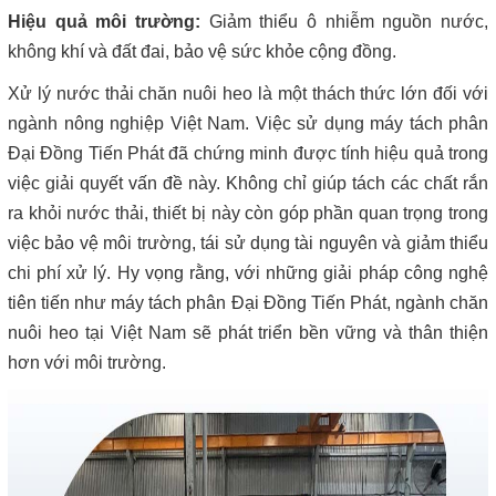
Hiệu quả môi trường:
Giảm thiểu ô nhiễm nguồn nước,
không khí và đất đai, bảo vệ sức khỏe cộng đồng.
Xử lý nước thải chăn nuôi heo là một thách thức lớn đối với
ngành nông nghiệp Việt Nam. Việc sử dụng máy tách phân
Đại Đồng Tiến Phát đã chứng minh được tính hiệu quả trong
việc giải quyết vấn đề này. Không chỉ giúp tách các chất rắn
ra khỏi nước thải, thiết bị này còn góp phần quan trọng trong
việc bảo vệ môi trường, tái sử dụng tài nguyên và giảm thiểu
chi phí xử lý. Hy vọng rằng, với những giải pháp công nghệ
tiên tiến như máy tách phân Đại Đồng Tiến Phát, ngành chăn
nuôi heo tại Việt Nam sẽ phát triển bền vững và thân thiện
hơn với môi trường.