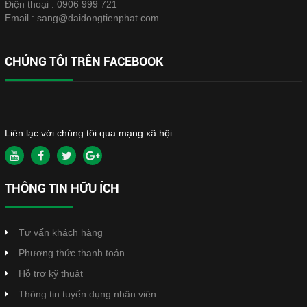
Điện thoại :
0906 999 721
Email :
sang@daidongtienphat.com
CHÚNG TÔI TRÊN FACEBOOK
Liên lạc với chúng tôi qua mạng xã hội
THÔNG TIN HỮU ÍCH
Tư vấn khách hàng
Phương thức thanh toán
Hỗ trợ kỹ thuật
Thông tin tuyển dụng nhân viên