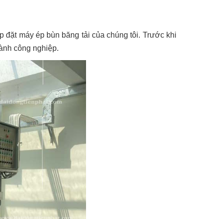
lắp đặt máy ép bùn băng tải của chúng tôi. Trước khi
gành công nghiệp.