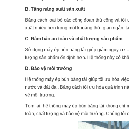
B. Tăng năng suất sản xuất
Bằng cách loại bỏ các công đoạn thủ công và tối 
xuất nhiều hơn trong một khoảng thời gian ngắn, tạo
C. Đảm bảo an toàn và chất lượng sản phẩm
Sử dụng máy ép bùn băng tải giúp giảm nguy cơ ta
lượng sản phẩm ổn định hơn. Hệ thống này có khả 
D. Bảo vệ môi trường
Hệ thống máy ép bùn băng tải giúp tối ưu hóa việc
nước và đất đai. Bằng cách tối ưu hóa quá trình n
về môi trường.
Tóm lại, hệ thống máy ép bùn băng tải không chỉ ma
toàn, chất lượng và bảo vệ môi trường. Chúng tôi