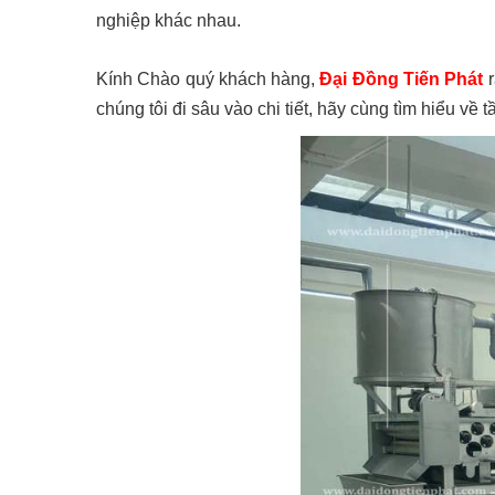
nghiệp khác nhau.
Kính Chào quý khách hàng,
Đại Đồng Tiến Phát
r
chúng tôi đi sâu vào chi tiết, hãy cùng tìm hiểu v