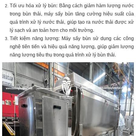
Tối ưu hóa xử lý bùn: Bằng cách giảm hàm lượng nước
trong bùn thải, máy sấy bùn tăng cường hiệu suất của
quá trình xử lý nước thải, giúp tạo ra nước thải được xử
lý sạch và an toàn hơn cho môi trường.
Tiết kiệm năng lượng: Máy sấy bùn sử dụng các công
nghệ tiên tiến và hiệu quả năng lượng, giúp giảm lượng
năng lượng tiêu thụ trong quá trình xử lý bùn thải.