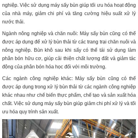
nghiệp. Việc sử dụng máy sấy bùn giúp tối ưu hóa hoạt động
của nhà máy, giảm chi phí và tăng cường hiệu suất xử lý
nước thải.
Ngành nông nghiệp và chăn nuôi: Máy sấy bùn cũng có thể
được áp dụng để xử lý bùn thải từ các trang trại chăn nuôi và
nông nghiệp. Bùn khô sau khi sấy có thể tái sử dụng làm
phân bón hữu cơ, giúp cải thiện chất lượng đất và giảm tác
động của phân bón hóa học đối với môi trường.
Các ngành công nghiệp khác: Máy sấy bùn cũng có thể
được áp dụng trong xử lý bùn thải từ các ngành công nghiệp
khác nhau như chế biến thực phẩm, chế tạo và sản xuất hóa
chất. Việc sử dụng máy sấy bùn giúp giảm chi phí xử lý và tối
ưu hóa quy trình sản xuất.