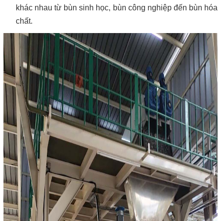
khác nhau từ bùn sinh học, bùn công nghiệp đến bùn hóa
chất.