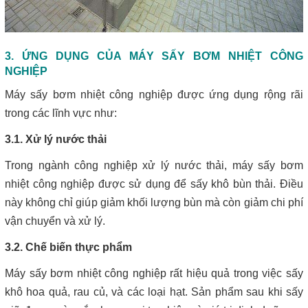
3. ỨNG DỤNG CỦA MÁY SẤY BƠM NHIỆT CÔNG
NGHIỆP
Máy sấy bơm nhiệt công nghiệp được ứng dụng rộng rãi
trong các lĩnh vực như:
3.1. Xử lý nước thải
Trong ngành công nghiệp xử lý nước thải, máy sấy bơm
nhiệt công nghiệp được sử dụng để sấy khô bùn thải. Điều
này không chỉ giúp giảm khối lượng bùn mà còn giảm chi phí
vận chuyển và xử lý.
3.2. Chế biến thực phẩm
Máy sấy bơm nhiệt công nghiệp rất hiệu quả trong việc sấy
khô hoa quả, rau củ, và các loại hạt. Sản phẩm sau khi sấy