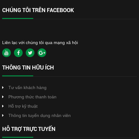
CHÚNG TÔI TRÊN FACEBOOK
Liên lạc với chúng tôi qua mạng xã hội
THÔNG TIN HỮU ÍCH
Tư vấn khách hàng
Phương thức thanh toán
Hỗ trợ kỹ thuật
Thông tin tuyển dụng nhân viên
HỖ TRỢ TRỰC TUYẾN