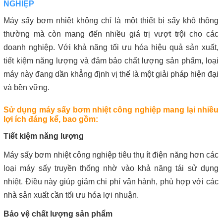
NGHIỆP
Máy sấy bơm nhiệt không chỉ là một thiết bị sấy khô thông
thường mà còn mang đến nhiều giá trị vượt trội cho các
doanh nghiệp. Với khả năng tối ưu hóa hiệu quả sản xuất,
tiết kiệm năng lượng và đảm bảo chất lượng sản phẩm, loại
máy này đang dần khẳng định vị thế là một giải pháp hiện đại
và bền vững.
Sử dụng máy sấy bơm nhiệt công nghiệp mang lại nhiều
lợi ích đáng kể, bao gồm:
Tiết kiệm năng lượng
Máy sấy bơm nhiệt công nghiệp tiêu thụ ít điện năng hơn các
loại máy sấy truyền thống nhờ vào khả năng tái sử dụng
nhiệt. Điều này giúp giảm chi phí vận hành, phù hợp với các
nhà sản xuất cần tối ưu hóa lợi nhuận.
Bảo vệ chất lượng sản phẩm