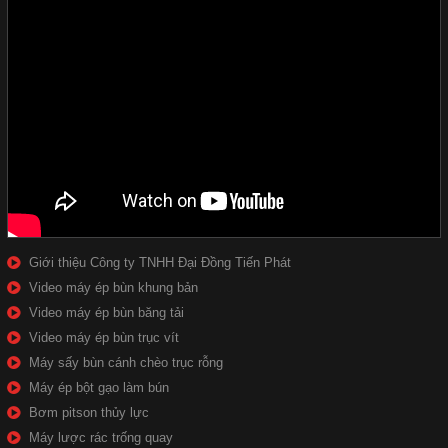
Giới thiệu Công ty TNHH Đại Đồng Tiến Phát
Video máy ép bùn khung bản
Video máy ép bùn băng tải
Video máy ép bùn trục vít
Máy sấy bùn cánh chèo trục rỗng
Máy ép bột gạo làm bún
Bơm pitson thủy lực
Máy lược rác trống quay