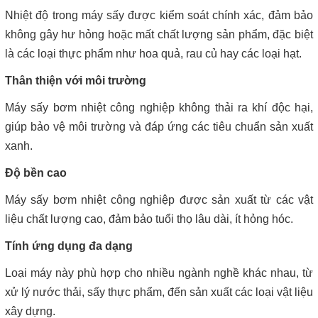
Nhiệt độ trong máy sấy được kiểm soát chính xác, đảm bảo
không gây hư hỏng hoặc mất chất lượng sản phẩm, đặc biệt
là các loại thực phẩm như hoa quả, rau củ hay các loại hạt.
Thân thiện với môi trường
Máy sấy bơm nhiệt công nghiệp không thải ra khí độc hại,
giúp bảo vệ môi trường và đáp ứng các tiêu chuẩn sản xuất
xanh.
Độ bền cao
Máy sấy bơm nhiệt công nghiệp được sản xuất từ các vật
liệu chất lượng cao, đảm bảo tuổi thọ lâu dài, ít hỏng hóc.
Tính ứng dụng đa dạng
Loại máy này phù hợp cho nhiều ngành nghề khác nhau, từ
xử lý nước thải, sấy thực phẩm, đến sản xuất các loại vật liệu
xây dựng.