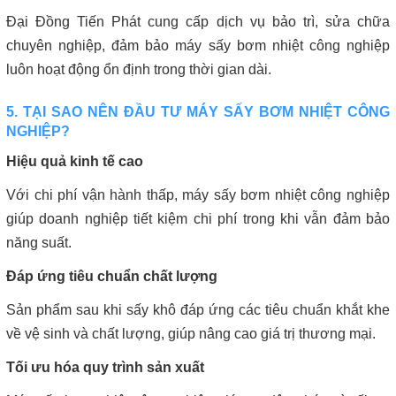
Đại Đồng Tiến Phát cung cấp dịch vụ bảo trì, sửa chữa
chuyên nghiệp, đảm bảo máy sấy bơm nhiệt công nghiệp
luôn hoạt động ổn định trong thời gian dài.
5. TẠI SAO NÊN ĐẦU TƯ MÁY SẤY BƠM NHIỆT CÔNG
NGHIỆP?
Hiệu quả kinh tế cao
Với chi phí vận hành thấp, máy sấy bơm nhiệt công nghiệp
giúp doanh nghiệp tiết kiệm chi phí trong khi vẫn đảm bảo
năng suất.
Đáp ứng tiêu chuẩn chất lượng
Sản phẩm sau khi sấy khô đáp ứng các tiêu chuẩn khắt khe
về vệ sinh và chất lượng, giúp nâng cao giá trị thương mại.
Tối ưu hóa quy trình sản xuất