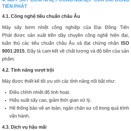
TIẾN PHÁT
4.1. Công nghệ tiêu chuẩn châu Âu
Máy sấy bơm nhiệt công nghiệp của Đại Đồng Tiến
Phát được sản xuất trên dây chuyền công nghệ hiện đại,
tuân thủ các tiêu chuẩn châu Âu và đạt chứng nhận
ISO
9001:2015
. Đây là cam kết về chất lượng và độ bền của sản
phẩm.
4.2. Tính năng vượt trội
Máy được thiết kế tối ưu với các tính năng nổi bật như:
Điều chỉnh nhiệt độ linh hoạt.
Hiệu suất sấy cao, giảm thời gian xử lý.
Hệ thống bảo vệ an toàn, ngăn chặn sự cố trong quá trình
vận hành.
4.3. Dịch vụ hậu mãi