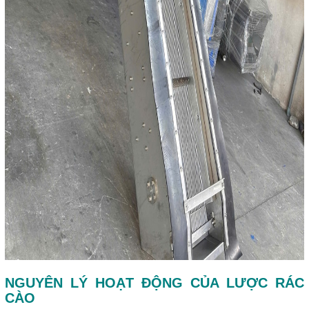
NGUYÊN LÝ HOẠT ĐỘNG CỦA LƯỢC RÁC
CÀO