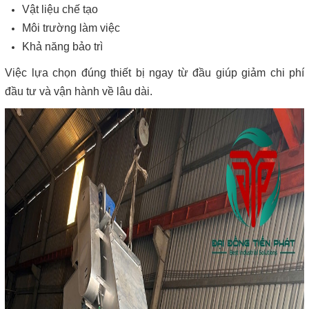
Vật liệu chế tạo
Môi trường làm việc
Khả năng bảo trì
Việc lựa chọn đúng thiết bị ngay từ đầu giúp giảm chi phí
đầu tư và vận hành về lâu dài.