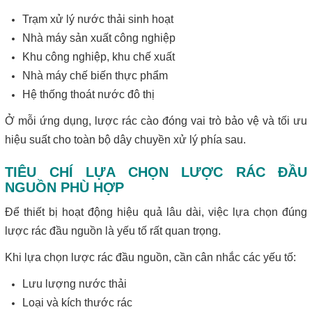
Trạm xử lý nước thải sinh hoạt
Nhà máy sản xuất công nghiệp
Khu công nghiệp, khu chế xuất
Nhà máy chế biến thực phẩm
Hệ thống thoát nước đô thị
Ở mỗi ứng dụng, lược rác cào đóng vai trò bảo vệ và tối ưu
hiệu suất cho toàn bộ dây chuyền xử lý phía sau.
TIÊU CHÍ LỰA CHỌN LƯỢC RÁC ĐẦU
NGUỒN PHÙ HỢP
Để thiết bị hoạt động hiệu quả lâu dài, việc lựa chọn đúng
lược rác đầu nguồn là yếu tố rất quan trọng.
Khi lựa chọn lược rác đầu nguồn, cần cân nhắc các yếu tố:
Lưu lượng nước thải
Loại và kích thước rác