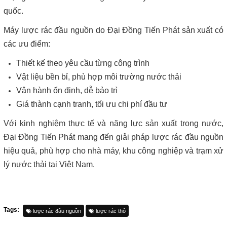
quốc.
Máy lược rác đầu nguồn do Đại Đồng Tiến Phát sản xuất có
các ưu điểm:
Thiết kế theo yêu cầu từng công trình
Vật liệu bền bỉ, phù hợp môi trường nước thải
Vận hành ổn định, dễ bảo trì
Giá thành cạnh tranh, tối ưu chi phí đầu tư
Với kinh nghiệm thực tế và năng lực sản xuất trong nước,
Đại Đồng Tiến Phát mang đến giải pháp lược rác đầu nguồn
hiệu quả, phù hợp cho nhà máy, khu công nghiệp và trạm xử
lý nước thải tại Việt Nam.
Tags:
lược rác đầu nguồn
lược rác thô