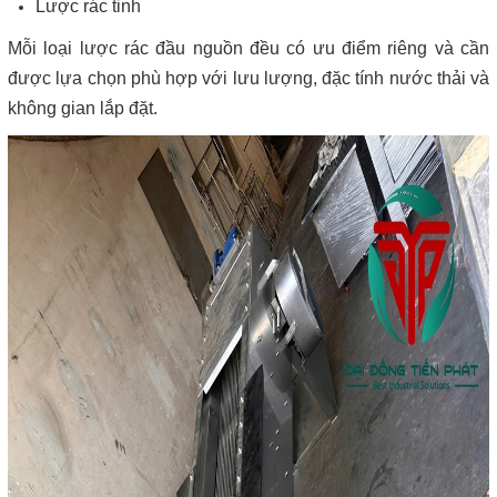
Lược rác tinh
Mỗi loại lược rác đầu nguồn đều có ưu điểm riêng và cần
được lựa chọn phù hợp với lưu lượng, đặc tính nước thải và
không gian lắp đặt.