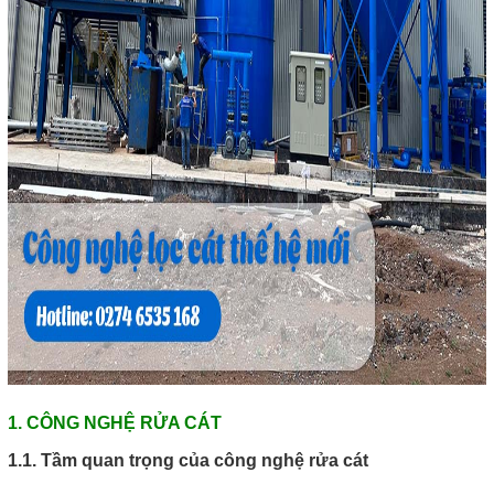
1. CÔNG NGHỆ RỬA CÁT
1.1. Tầm quan trọng của công nghệ rửa cát