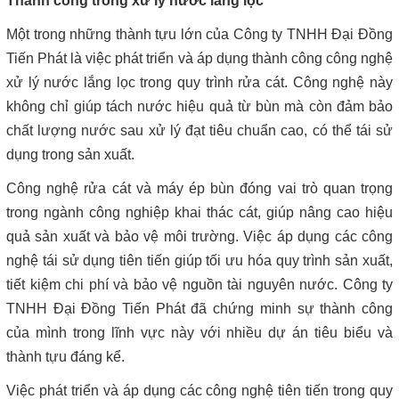
Thành công trong xử lý nước lắng lọc
Một trong những thành tựu lớn của Công ty TNHH Đại Đồng
Tiến Phát là việc phát triển và áp dụng thành công công nghệ
xử lý nước lắng lọc trong quy trình rửa cát. Công nghệ này
không chỉ giúp tách nước hiệu quả từ bùn mà còn đảm bảo
chất lượng nước sau xử lý đạt tiêu chuẩn cao, có thể tái sử
dụng trong sản xuất.
Công nghệ rửa cát và máy ép bùn đóng vai trò quan trọng
trong ngành công nghiệp khai thác cát, giúp nâng cao hiệu
quả sản xuất và bảo vệ môi trường. Việc áp dụng các công
nghệ tái sử dụng tiên tiến giúp tối ưu hóa quy trình sản xuất,
tiết kiệm chi phí và bảo vệ nguồn tài nguyên nước. Công ty
TNHH Đại Đồng Tiến Phát đã chứng minh sự thành công
của mình trong lĩnh vực này với nhiều dự án tiêu biểu và
thành tựu đáng kể.
Việc phát triển và áp dụng các công nghệ tiên tiến trong quy