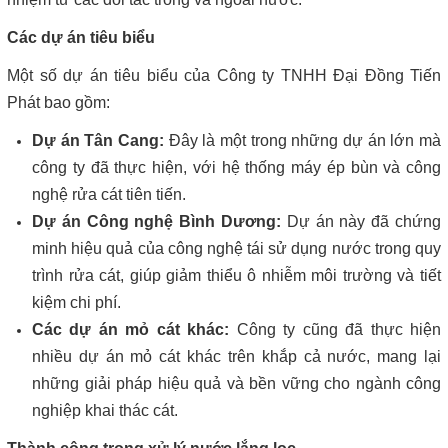
Các dự án tiêu biểu
Một số dự án tiêu biểu của Công ty TNHH Đại Đồng Tiến
Phát bao gồm:
Dự án Tân Cang:
Đây là một trong những dự án lớn mà
công ty đã thực hiện, với hệ thống máy ép bùn và công
nghệ rửa cát tiên tiến.
Dự án Công nghệ Bình Dương:
Dự án này đã chứng
minh hiệu quả của công nghệ tái sử dụng nước trong quy
trình rửa cát, giúp giảm thiểu ô nhiễm môi trường và tiết
kiệm chi phí.
Các dự án mỏ cát khác:
Công ty cũng đã thực hiện
nhiều dự án mỏ cát khác trên khắp cả nước, mang lại
những giải pháp hiệu quả và bền vững cho ngành công
nghiệp khai thác cát.