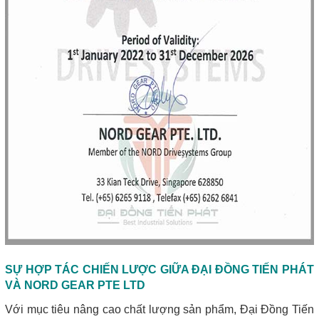
SỰ HỢP TÁC CHIẾN LƯỢC GIỮA ĐẠI ĐỒNG TIẾN PHÁT
VÀ NORD GEAR PTE LTD
Với mục tiêu nâng cao chất lượng sản phẩm, Đại Đồng Tiến