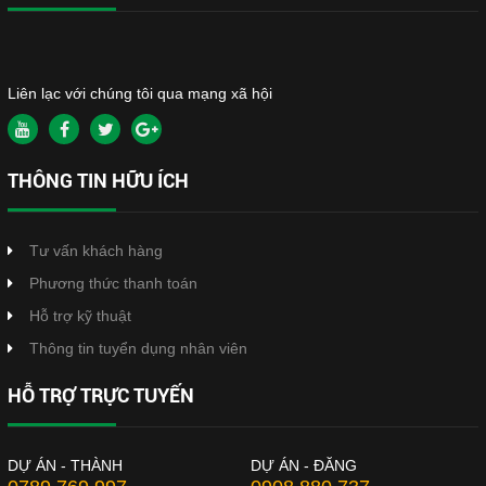
Liên lạc với chúng tôi qua mạng xã hội
THÔNG TIN HỮU ÍCH
Tư vấn khách hàng
Phương thức thanh toán
Hỗ trợ kỹ thuật
Thông tin tuyển dụng nhân viên
HỖ TRỢ TRỰC TUYẾN
DỰ ÁN - THÀNH
DỰ ÁN - ĐĂNG