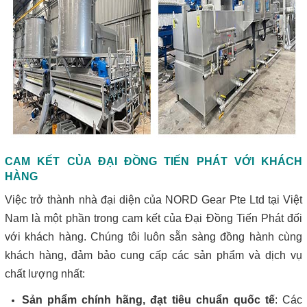
CAM KẾT CỦA ĐẠI ĐỒNG TIẾN PHÁT VỚI KHÁCH
HÀNG
Việc trở thành nhà đại diện của NORD Gear Pte Ltd tại Việt
Nam là một phần trong cam kết của Đại Đồng Tiến Phát đối
với khách hàng. Chúng tôi luôn sẵn sàng đồng hành cùng
khách hàng, đảm bảo cung cấp các sản phẩm và dịch vụ
chất lượng nhất:
Sản phẩm chính hãng, đạt tiêu chuẩn quốc tế
: Các