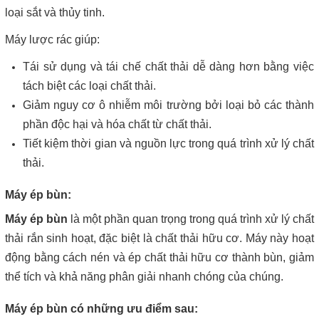
loại sắt và thủy tinh.
Máy lược rác giúp:
Tái sử dụng và tái chế chất thải dễ dàng hơn bằng việc
tách biệt các loại chất thải.
Giảm nguy cơ ô nhiễm môi trường bởi loại bỏ các thành
phần độc hại và hóa chất từ chất thải.
Tiết kiệm thời gian và nguồn lực trong quá trình xử lý chất
thải.
Máy ép bùn:
Máy ép bùn
là một phần quan trọng trong quá trình xử lý chất
thải rắn sinh hoạt, đặc biệt là chất thải hữu cơ. Máy này hoạt
động bằng cách nén và ép chất thải hữu cơ thành bùn, giảm
thể tích và khả năng phân giải nhanh chóng của chúng.
Máy ép bùn có những ưu điểm sau: