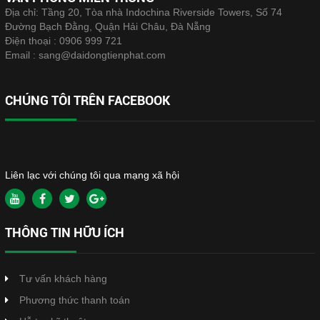
Địa chỉ: Tầng 20, Tòa nhà Indochina Riverside Towers, Số 74
Đường Bạch Đằng, Quận Hải Châu, Đà Nẵng
Điện thoại :
0906 999 721
Email :
sang@daidongtienphat.com
CHÚNG TÔI TRÊN FACEBOOK
Liên lạc với chúng tôi qua mạng xã hội
THÔNG TIN HỮU ÍCH
Tư vấn khách hàng
Phương thức thanh toán