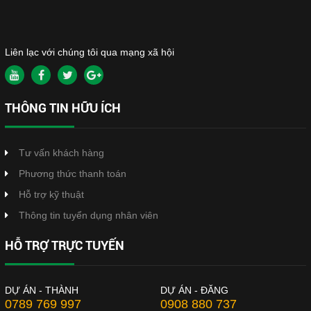
Liên lạc với chúng tôi qua mạng xã hội
THÔNG TIN HỮU ÍCH
Tư vấn khách hàng
Phương thức thanh toán
Hỗ trợ kỹ thuật
Thông tin tuyển dụng nhân viên
HỖ TRỢ TRỰC TUYẾN
DỰ ÁN - THÀNH
DỰ ÁN - ĐĂNG
0789 769 997
0908 880 737