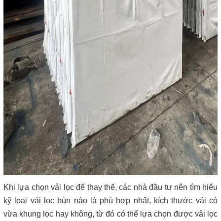
Khi lựa chọn vải lọc để thay thế, các nhà đầu tư nên tìm hiểu
kỹ loại
vải lọc bùn
nào là phù hợp nhất, kích thước vải có
vừa khung lọc hay không, từ đó có thể lựa chọn được vải lọc