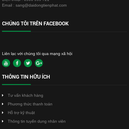
Email :
sang@daidongtienphat.com
CHÚNG TÔI TRÊN FACEBOOK
Liên lạc với chúng tôi qua mạng xã hội
THÔNG TIN HỮU ÍCH
Tư vấn khách hàng
Phương thức thanh toán
Hỗ trợ kỹ thuật
Thông tin tuyển dụng nhân viên